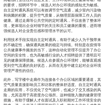
的要求，招聘环节中，候选人对办公环境的感知尤为敏感。
自主定时通风系统可以有效调节空气流通，减少室内污染物
和病菌的积聚，提升空气质量，从物理层面保障工作人员的
健康。通过走廊等公共空间的定时通风，不仅改善了整体环
境，更体现出企业对细节的关注和员工健康的重视，进而增
强候选人对企业责任感和管理水平的认可。
利用技术手段实现自主定时通风，有助于减少人为干预带来
的不确定性，确保通风效果的稳定与持续。特别是在疫情等
公共健康事件频发的当下，这种自动化管理不仅提升了办公
空间的安全性，也为高敏感行业的人才招聘提供了透明且可
见的健康保障措施。候选人在参观办公环境时，能够直观感
受到空气流通的良好状态，从而在无形中建立起对企业环境
管理严谨性的信任。
此外，写字楼中走廊作为连接各个办公区域的重要通道，其
空气质量直接影响员工和访客的整体舒适度。自主定时通风
走廊的应用，不仅优化了空气循环，也减少了交叉感染的风
险，尤其适用于高密度办公场所。这种细致入微的健康管理
措施，有助于缓解人才在面试及入职初期对工作环境安全的