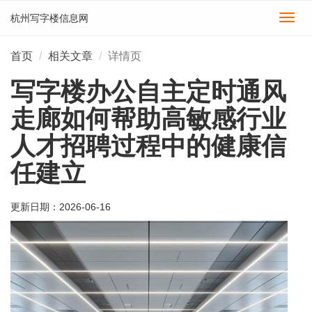
杭州写字楼信息网
切
换
导
首页
相关文章
详情页
航
写字楼办公自主定时通风
走廊如何帮助高敏感行业
人才招聘过程中的健康信
任建立
更新日期：
2026-06-16