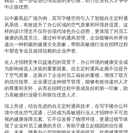
顾虑，进一步促进心理层面的安心感，助力企业在人才争夺
中占据优势。
以中豪凤起广场为例，其写字楼空间引入了智能自主定时通
风系统，有效提升了办公区域的空气质量和环境舒适度。这
样的设计理念不仅符合现代绿色办公趋势，更体现了对员工
健康的高度关注。通过科学的通风管理，企业能够向外界传
递出一种积极的健康文化形象，帮助高敏感行业在招聘过程
中塑造专业且值得信赖的企业声誉。
在人才招聘竞争日益激烈的背景下，办公环境的健康安全成
为影响候选人决策的重要因素。自主定时通风走廊不仅提升
了空气质量，还展示了企业对员工福祉的重视，增强了双方
的信任纽带。企业通过这种细节管理，能够有效传递对人才
的尊重和关怀，从而在招聘过程中形成良好的第一印象，助
力高敏感行业吸引和留住优质人才。
综上所述，结合先进的自主定时通风技术，在写字楼办公环
境中优化空气流通，已经成为高敏感行业人才招聘中不可忽
视的健康保障元素。它不仅改善了物理环境，更通过细节体
现了企业对员工健康的关切，有助于建立起稳固的信任基
础。未来，随着办公空间智能化水平的提升，此类健康管理