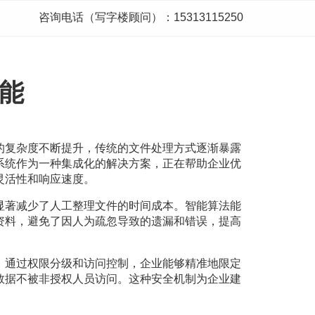
咨询电话（写字楼顾问）：15313115250
能
的复杂度不断提升，传统的文件处理方式逐渐暴露
系统作为一种集成化的解决方案，正在帮助企业优
灵活性和响应速度。
显著减少了人工整理文件的时间成本。智能算法能
资料，避免了因人为疏忽导致的遗漏和错误，提高
。通过权限分级和访问控制，企业能够精准地限定
数据不被非授权人员访问。这种安全机制为企业建
。