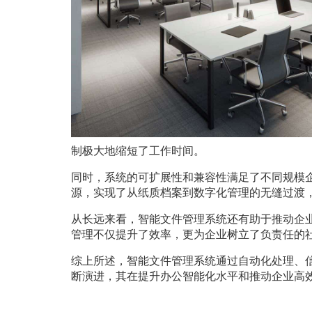
制极大地缩短了工作时间。
同时，系统的可扩展性和兼容性满足了不同规模
源，实现了从纸质档案到数字化管理的无缝过渡
从长远来看，智能文件管理系统还有助于推动企
管理不仅提升了效率，更为企业树立了负责任的
综上所述，智能文件管理系统通过自动化处理、
断演进，其在提升办公智能化水平和推动企业高