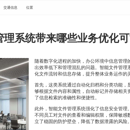
交通信息
位置
管理系统带来哪些业务优化可
随着数字化进程的加快，办公环境中信息管理
出效率低下和管理混乱的问题。智能文件管理
化文件流转和信息存储，提升整体业务运作的
首先，这类系统通过自动化归档和分类功能，
够根据文件内容和属性，自动标记并存储相关
了信息检索的准确性和便捷性。
此外，智能文件管理系统强化了信息安全管理
不同员工对文件的查看和编辑权限，保障敏感
立了稳固的防护壁垒，降低了数据泄露的风险