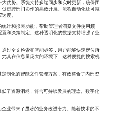
一大优势。系统支持多端同步和实时更新，确保团
，促进跨部门协作的高效开展。流程自动化还可减
应速度。
的统计和报表功能，帮助管理者洞察文件使用频
配置和决策制定。这种透明化的数据支持增强了业
。通过全文检索和智能标签，用户能够快速定位所
。尤其在信息量庞大的环境下，这种便捷的搜索机
过定制化的智能文件管理方案，有效整合了内部资
降低了资源消耗，符合可持续发展的理念。数字化
为企业带来了显著的业务改进潜力。随着技术的不