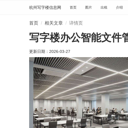
杭州写字楼信息网
首页
图片
出租
介绍
首页
相关文章
详情页
写字楼办公智能文件
更新日期：
2026-03-27